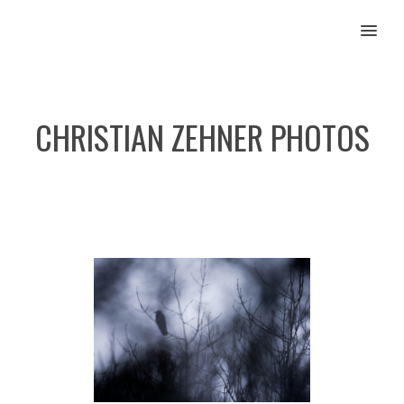
MENU
CHRISTIAN ZEHNER PHOTOS